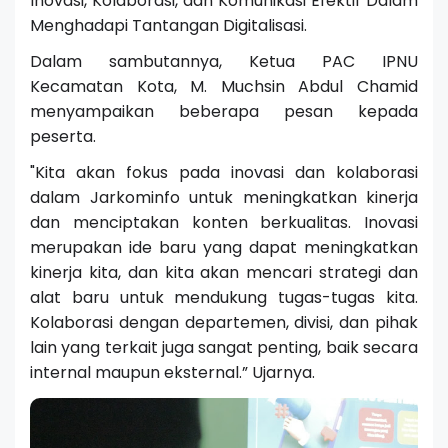
Inovasi, Kolaborasi, dan Komunikasi Efektif Dalam
Menghadapi Tantangan Digitalisasi.
Dalam sambutannya, Ketua PAC IPNU
Kecamatan Kota, M. Muchsin Abdul Chamid
menyampaikan beberapa pesan kepada
peserta.
"Kita akan fokus pada inovasi dan kolaborasi
dalam Jarkominfo untuk meningkatkan kinerja
dan menciptakan konten berkualitas. Inovasi
merupakan ide baru yang dapat meningkatkan
kinerja kita, dan kita akan mencari strategi dan
alat baru untuk mendukung tugas-tugas kita.
Kolaborasi dengan departemen, divisi, dan pihak
lain yang terkait juga sangat penting, baik secara
internal maupun eksternal.” Ujarnya.