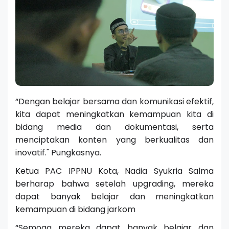
“Dengan belajar bersama dan komunikasi efektif,
kita dapat meningkatkan kemampuan kita di
bidang media dan dokumentasi, serta
menciptakan konten yang berkualitas dan
inovatif." Pungkasnya.
Ketua PAC IPPNU Kota, Nadia Syukria Salma
berharap bahwa setelah upgrading, mereka
dapat banyak belajar dan meningkatkan
kemampuan di bidang jarkom
“Semoga mereka dapat banyak belajar dan