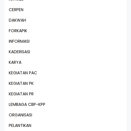
CERPEN
DAKWAH
FORKAPIK
INFORMASI
KADERISASI
KARYA
KEGIATAN PAC
KEGIATAN PK
KEGIATAN PR
LEMBAGA CBP-KPP
ORGANISASI
PELANTIKAN