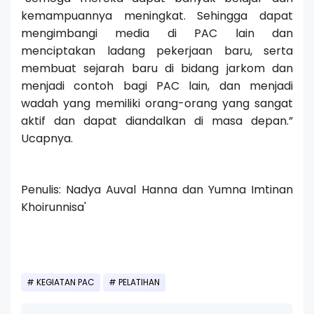
kemampuannya meningkat. Sehingga dapat
mengimbangi media di PAC lain dan
menciptakan ladang pekerjaan baru, serta
membuat sejarah baru di bidang jarkom dan
menjadi contoh bagi PAC lain, dan menjadi
wadah yang memiliki orang-orang yang sangat
aktif dan dapat diandalkan di masa depan.”
Ucapnya.
Penulis: Nadya Auval Hanna dan Yumna Imtinan
Khoirunnisa'
KEGIATAN PAC
PELATIHAN