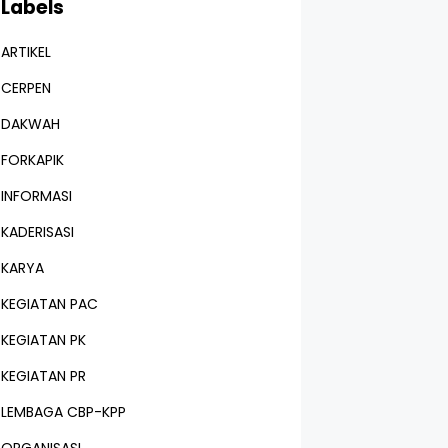
Labels
ARTIKEL
CERPEN
DAKWAH
FORKAPIK
INFORMASI
KADERISASI
KARYA
KEGIATAN PAC
KEGIATAN PK
KEGIATAN PR
LEMBAGA CBP-KPP