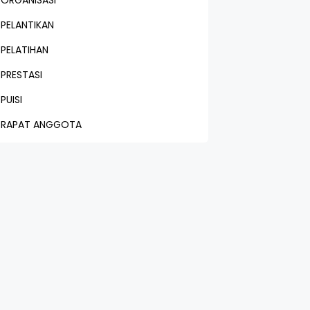
ORGANISASI
PELANTIKAN
PELATIHAN
PRESTASI
PUISI
RAPAT ANGGOTA