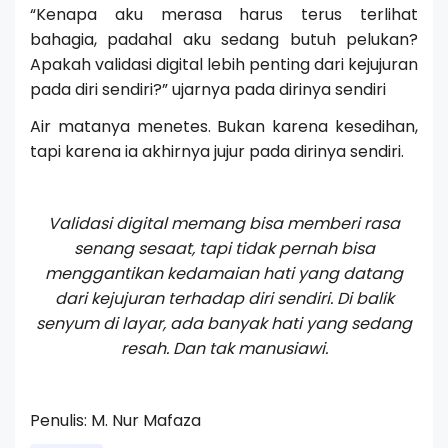
“Kenapa aku merasa harus terus terlihat
bahagia, padahal aku sedang butuh pelukan?
Apakah validasi digital lebih penting dari kejujuran
pada diri sendiri?” ujarnya pada dirinya sendiri
Air matanya menetes. Bukan karena kesedihan,
tapi karena ia akhirnya jujur pada dirinya sendiri.
Validasi digital memang bisa memberi rasa
senang sesaat, tapi tidak pernah bisa
menggantikan kedamaian hati yang datang
dari kejujuran terhadap diri sendiri. Di balik
senyum di layar, ada banyak hati yang sedang
resah. Dan tak manusiawi.
Penulis:
M. Nur Mafaza