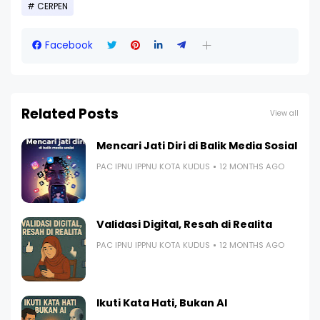
CERPEN
Facebook
Related Posts
View all
Mencari Jati Diri di Balik Media Sosial
PAC IPNU IPPNU KOTA KUDUS
12 MONTHS AGO
Validasi Digital, Resah di Realita
PAC IPNU IPPNU KOTA KUDUS
12 MONTHS AGO
Ikuti Kata Hati, Bukan AI