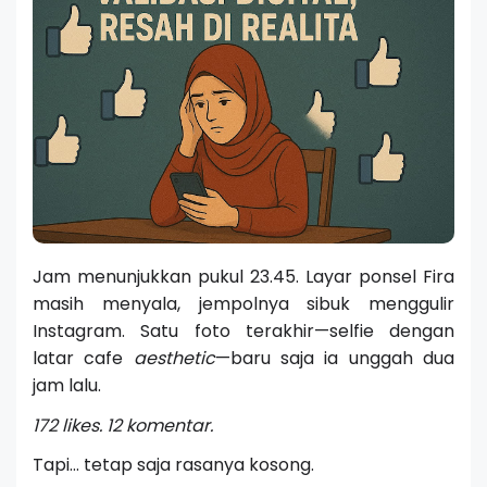
Jam menunjukkan pukul 23.45. Layar ponsel Fira
masih menyala, jempolnya sibuk menggulir
Instagram. Satu foto terakhir—selfie dengan
latar cafe
aesthetic
—baru saja ia unggah dua
jam lalu.
172 likes. 12 komentar.
Tapi… tetap saja rasanya kosong.