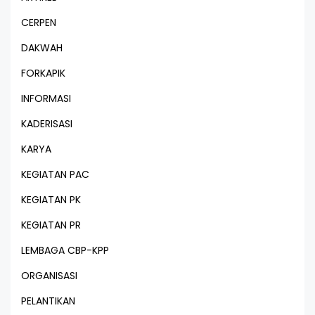
CERPEN
DAKWAH
FORKAPIK
INFORMASI
KADERISASI
KARYA
KEGIATAN PAC
KEGIATAN PK
KEGIATAN PR
LEMBAGA CBP-KPP
ORGANISASI
PELANTIKAN