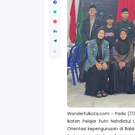
Wonderfulkota.com - Pada (17/
Ikatan Pelajar Putri Nahdlat
Orientasi kepengurusan di Ba