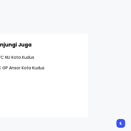
njungi Juga
C NU Kota Kudus
 GP Ansor Kota Kudus