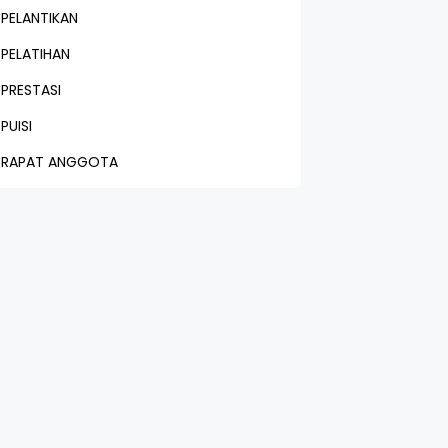
PELANTIKAN
PELATIHAN
PRESTASI
PUISI
RAPAT ANGGOTA