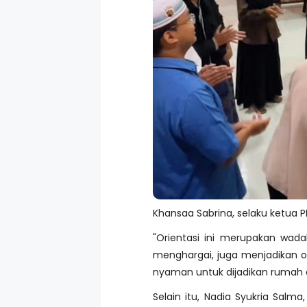
Khansaa Sabrina, selaku ketua
"Orientasi ini merupakan wada
menghargai, juga menjadikan o
nyaman untuk dijadikan rumah 
Selain itu, Nadia Syukria Sal