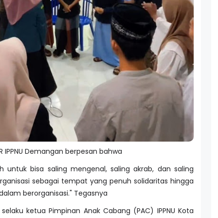
 PR IPPNU Demangan berpesan bahwa
h untuk bisa saling mengenal, saling akrab, dan saling
rganisasi sebagai tempat yang penuh solidaritas hingga
dalam berorganisasi." Tegasnya
ma, selaku ketua Pimpinan Anak Cabang (PAC) IPPNU Kota