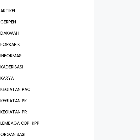
ARTIKEL
CERPEN
DAKWAH
FORKAPIK
INFORMASI
KADERISASI
KARYA
KEGIATAN PAC
KEGIATAN PK
KEGIATAN PR
LEMBAGA CBP-KPP
ORGANISASI